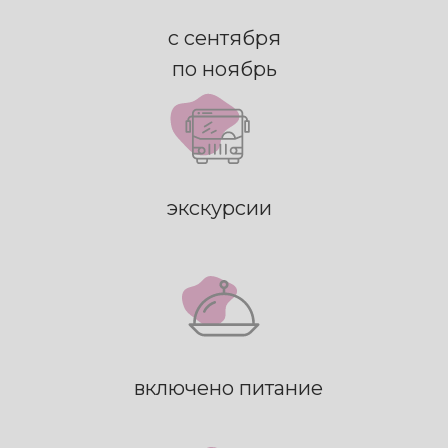
с сентября
по ноябрь
экскурсии
включено питание