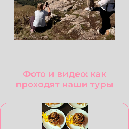
Отправить