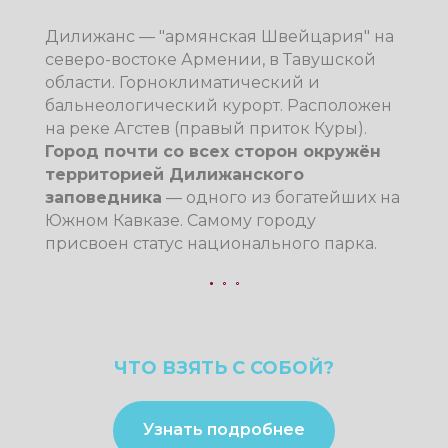
Путешествие к югу
Армении