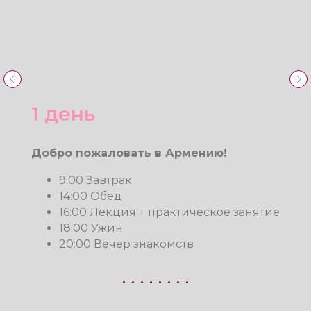
ПРОГРАММА ТУРА НА 8
ДНЕЙ