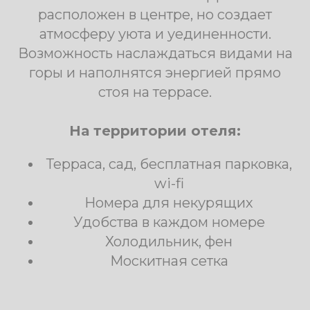
Скидки
Приведи друга 2000₽
Семейная на троих 5000₽
Для постоянных клиентов 1500₽
ПРОЖИВАНИЕ В
КОМФОРТАБЕЛЬНОМ ГОСТЕВОМ