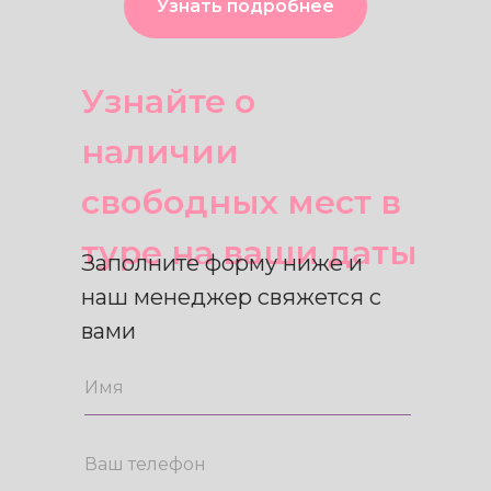
Больше фото