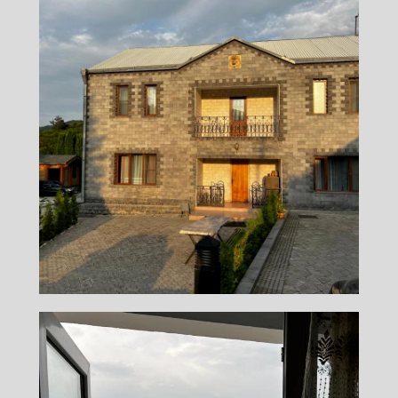
Москитная сетка