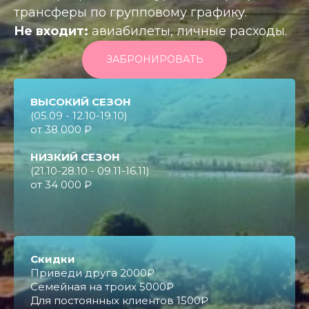
ЧТО ВЗЯТЬ С СОБОЙ?
Узнать подробнее
ЦЕНЫ НА ТУРЫ