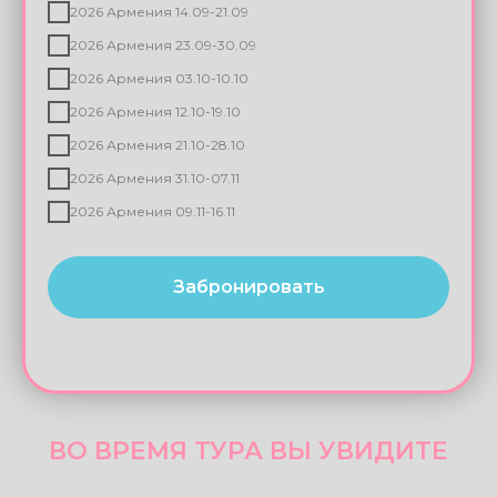
Выберите удобную дату заезда
2026 Армения 05.09-12.09
2026 Армения 14.09-21.09