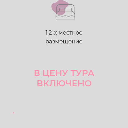
1,2-х местное
размещение
В ЦЕНУ ТУРА
ВКЛЮЧЕНО