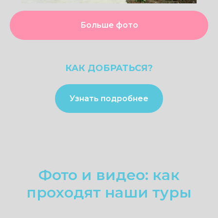
Больше фото
КАК ДОБРАТЬСЯ?
Узнать подробнее
Фото и видео: как
проходят наши туры