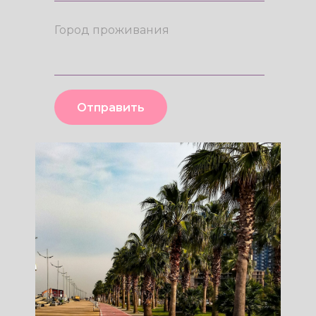
Отправить