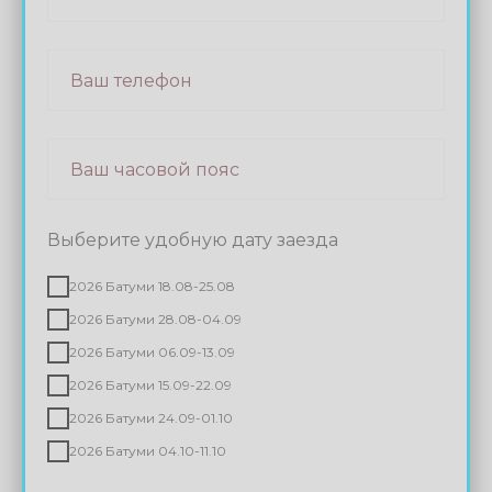
Выберите удобную дату заезда
2026 Батуми 18.08-25.08
2026 Батуми 28.08-04.09
2026 Батуми 06.09-13.09
2026 Батуми 15.09-22.09