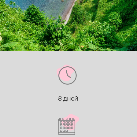
8 дней