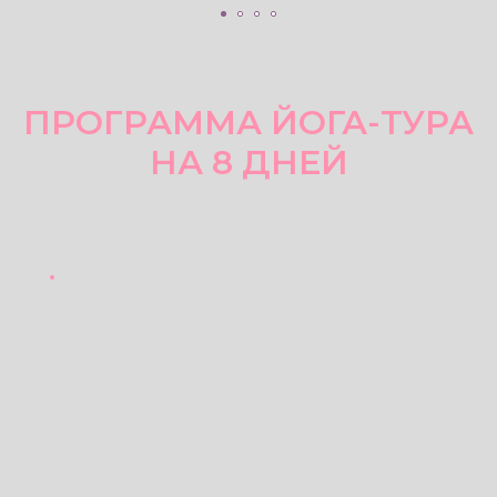
ПРОГРАММА ЙОГА-ТУРА
НА 8 ДНЕЙ