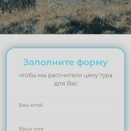
Заполните форму
чтобы мы рассчитали цену тура
для Вас