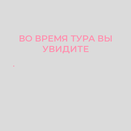
ВО ВРЕМЯ ТУРА ВЫ
УВИДИТЕ
Светлана Борщева
Повар