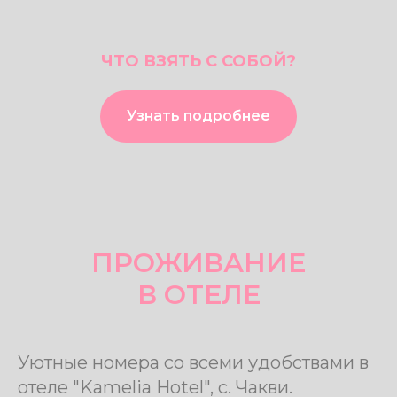
ЧТО ВЗЯТЬ С СОБОЙ?
Узнать подробнее
Александр и Татьяна
Повара
Подробнее
ПРОЖИВАНИЕ
В ОТЕЛЕ
Уютные номера со всеми удобствами в