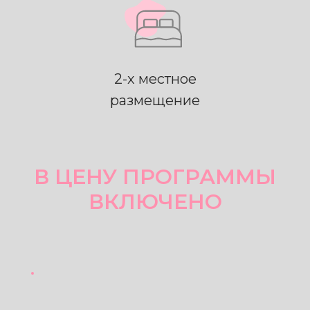
2-х местное
размещение
В ЦЕНУ ПРОГРАММЫ
ВКЛЮЧЕНО