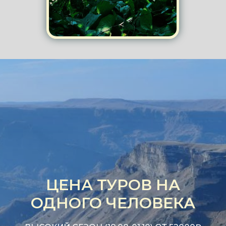
ЦЕНА ТУРОВ НА