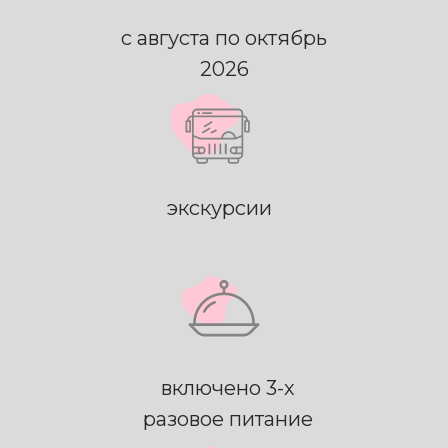
с августа по октябрь
2026
экскурсии
включено 3-х
разовое питание