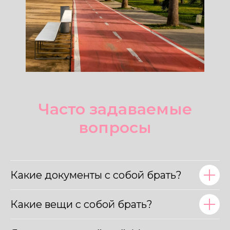
Часто задаваемые
вопросы
Какие документы с собой брать?
Какие вещи с собой брать?