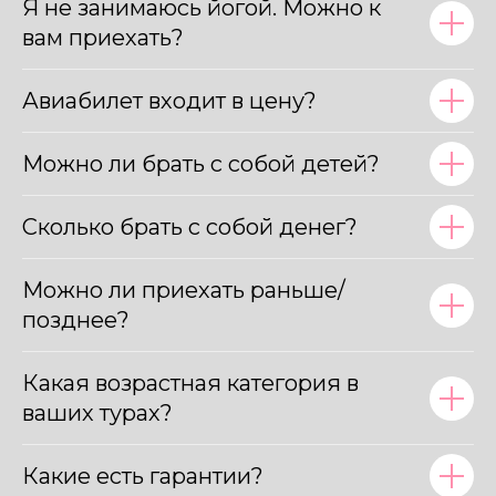
Я не занимаюсь йогой. Можно к
вам приехать?
Авиабилет входит в цену?
Можно ли брать с собой детей?
Сколько брать с собой денег?
Можно ли приехать раньше/
позднее?
Какая возрастная категория в
ваших турах?
Какие есть гарантии?