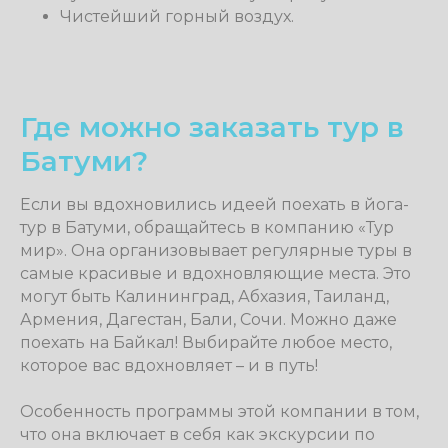
нужно взять билет в эту сторону.
Чистейший горный воздух.
Где можно заказать тур в
Батуми?
Если вы вдохновились идеей поехать в йога-
тур в Батуми, обращайтесь в компанию «Тур
мир». Она организовывает регулярные туры в
самые красивые и вдохновляющие места. Это
могут быть Калининград, Абхазия, Таиланд,
Армения, Дагестан, Бали, Сочи. Можно даже
поехать на Байкал! Выбирайте любое место,
которое вас вдохновляет – и в путь!
Особенность программы этой компании в том,
что она включает в себя как экскурсии по