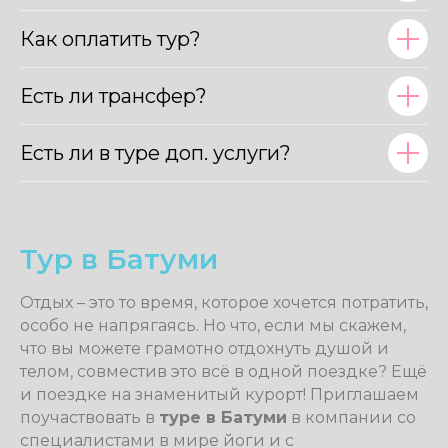
Как оплатить тур?
Есть ли трансфер?
Есть ли в туре доп. услуги?
Тур в Батуми
Отдых – это то время, которое хочется потратить,
особо не напрягаясь. Но что, если мы скажем,
что вы можете грамотно отдохнуть душой и
телом, совместив это всё в одной поездке? Ещё
и поездке на знаменитый курорт! Приглашаем
поучаствовать в
туре в Батуми
в компании со