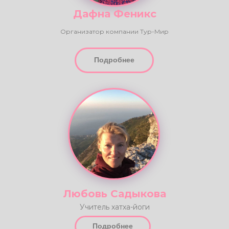
Дафна Феникс
Организатор компании Тур-Мир
Подробнее
Любовь Садыкова