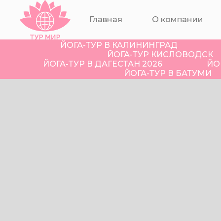
Главная
О компании
ЙОГА-ТУР В КАЛИНИНГРАД
ЙОГА-ТУР КИСЛОВОДСК
ЙОГА-ТУР В ДАГЕСТАН 2026
ЙО
ЙОГА-ТУР В БАТУМИ