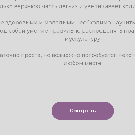
лько верхнюю часть легких и увеличивает кол
ше здоровыми и молодыми необходимо научить
од собой умение правильно распределять пра
мускулатуру
аточно проста, но возможно потребуется некот
любом месте
Смотреть