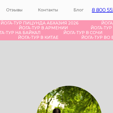
8 800 55
Отзывы
Контакты
Блог
ЙОГА-ТУР ПИЦУНДА АБХАЗИЯ 2026
ЙОГА
ЙОГА-ТУР В АРМЕНИИ
ЙОГА-ТУР
ГА-ТУР НА БАЙКАЛ
ЙОГА-ТУР В СОЧИ
ЙОГА-ТУР В КИТАЕ
ЙОГА-ТУР ВО