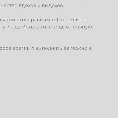
ичество вдохов и выдохов
ся дышать правильно. Правильное
ну и задействовать все дыхательную
орое время. И выполнять ее можно в