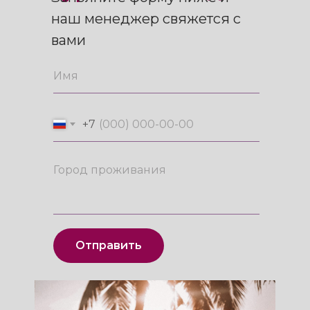
+7
Отправить