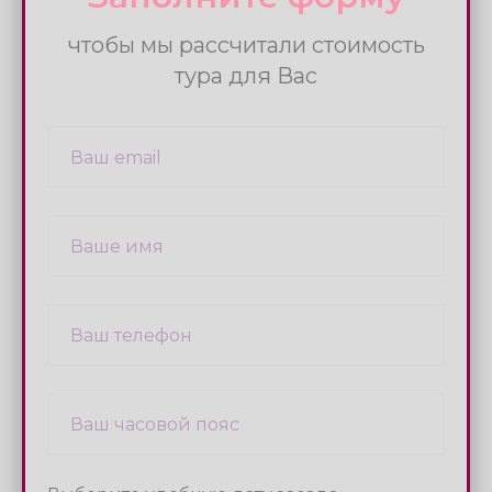
Выберите удобную дату заезда
2025 Тбилиси 24.03-30.03
2025 Тбилиси 04.04-10.04