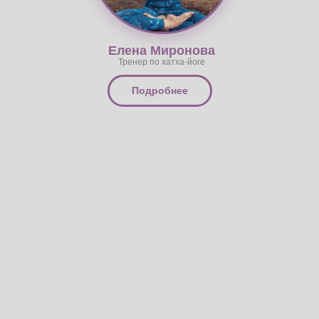
Подробнее