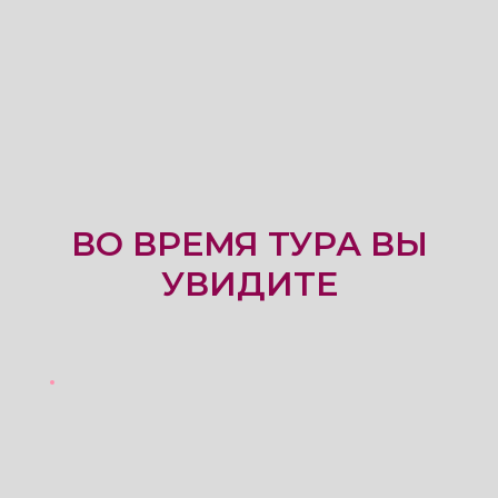
ВО ВРЕМЯ ТУРА ВЫ
УВИДИТЕ