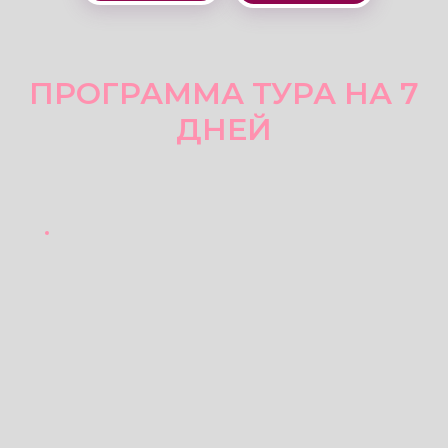
2 день
07:00 Йогатерапия