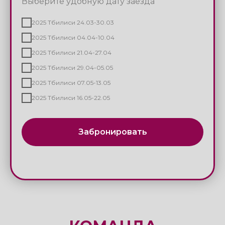
2025 Тбилиси 21.04-27.04
2025 Тбилиси 29.04-05.05
2025 Тбилиси 07.05-13.05
2025 Тбилиси 16.05-22.05
Забронировать
КОМАНДА