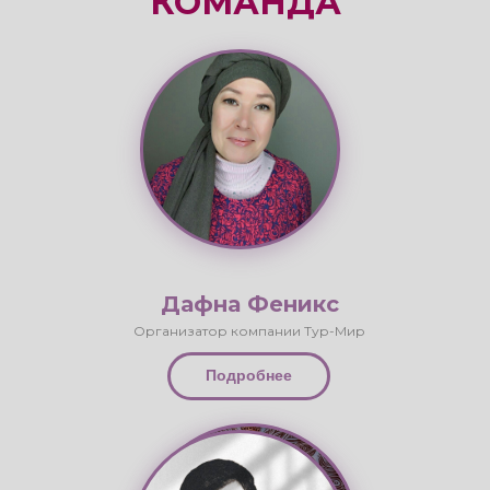
Дафна Феникс
Организатор компании Тур-Мир
Подробнее