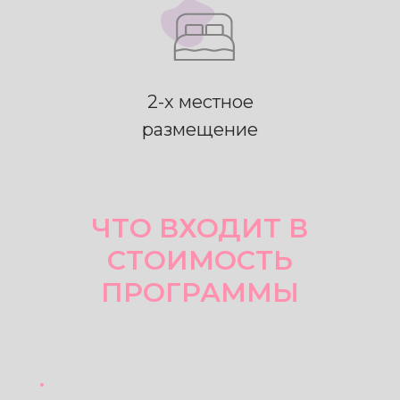
2-х местное
размещение
ЧТО ВХОДИТ В
СТОИМОСТЬ
ПРОГРАММЫ