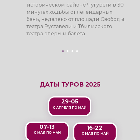
ДАТЫ ТУРОВ 2025
29-05
С АПРЕЛЯ ПО МАЙ
07-13
16-22
С МАЯ ПО МАЙ
С МАЯ ПО МАЙ
ПРОГРАММА ТУРА НА 7
ДНЕЙ