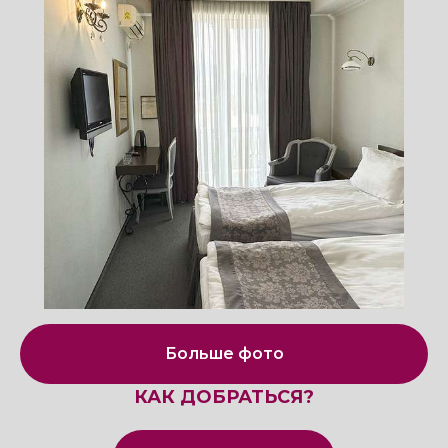
Больше фото
КАК ДОБРАТЬСЯ?
Узнать подробнее