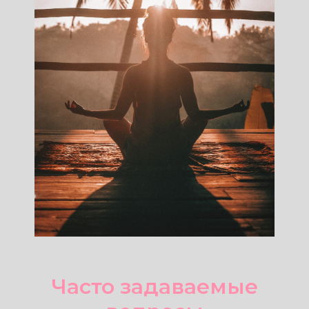
Часто задаваемые
вопросы
Какие документы с собой брать?
Какие вещи с собой брать?