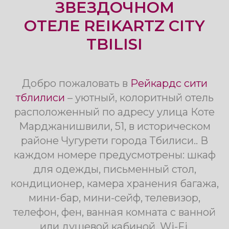
Добро пожаловать в
Рейкардс сити
тблилиси
– уютный, колоритный отель
расположенный по адресу улица Коте
Марджанишвили, 51, в историческом
районе Чугурети города Тбилиси.. В
каждом номере предусмотрены: шкаф
для одежды, письменный стол,
кондиционер, камера хранения багажа,
мини-бар, мини-сейф, телевизор,
телефон, фен, ванная комната с ванной
или душевой кабиной, Wi-Fi.