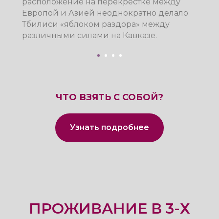
ЧТО ВЗЯТЬ С СОБОЙ?
Узнать подробнее
ПРОЖИВАНИЕ В 3-Х
ЗВЕЗДОЧНОМ
ОТЕЛЕ REIKARTZ CITY
TBILISI