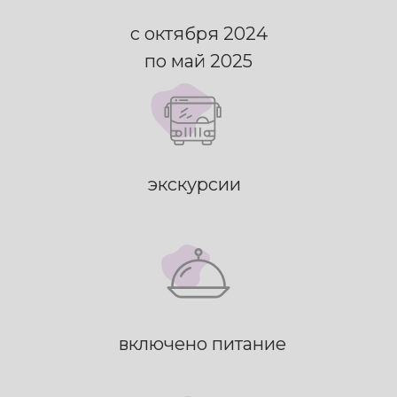
с октября 2024
по май 2025
экскурсии
включено питание