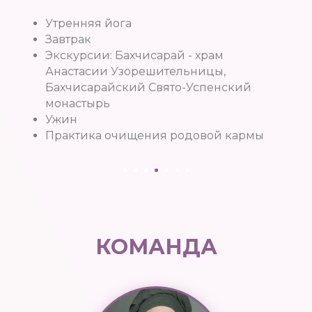
Утренняя йога
Завтрак
Экскурсии: Бахчисарай - храм
Анастасии Узорешительницы,
Бахчисарайский Свято-Успенский
монастырь
Ужин
Практика очищения родовой кармы
КОМАНДА