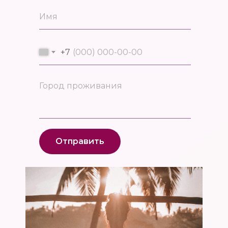
+7
Отправить