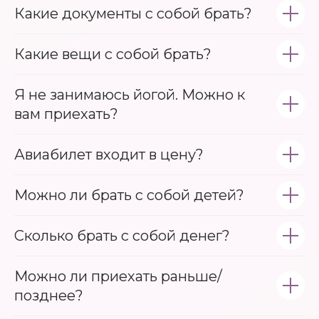
Какие документы с собой брать?
Какие вещи с собой брать?
Я не занимаюсь йогой. Можно к
вам приехать?
Авиабилет входит в цену?
Можно ли брать с собой детей?
Сколько брать с собой денег?
Можно ли приехать раньше/
позднее?