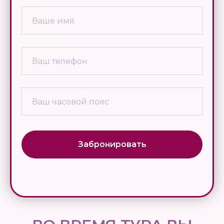
Забронировать