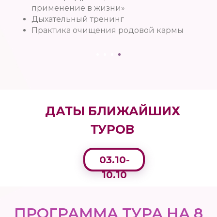
применение в жизни»
Дыхательный тренинг
Практика очищения родовой кармы
ДАТЫ БЛИЖАЙШИХ
ТУРОВ
03.10-
10.10
ПРОГРАММА ТУРА НА 8