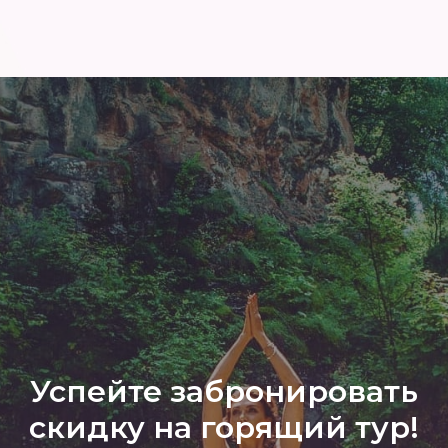
Успейте забронировать
скидку на горящий тур!