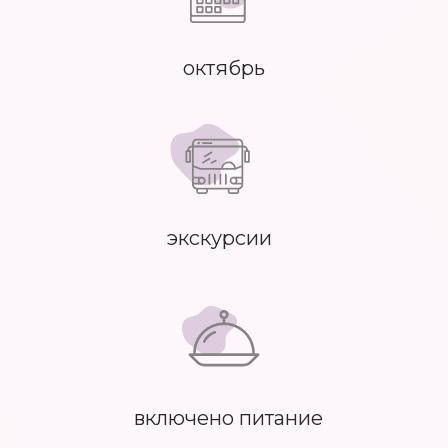
октябрь
экскурсии
включено питание