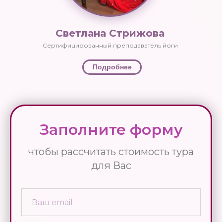
Светлана Стрижова
Сертифицированный преподаватель йоги
Подробнее
Заполните форму
чтобы рассчитать стоимость тура
для Вас