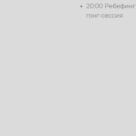
20:00 Ребефинг
гонг-сессия