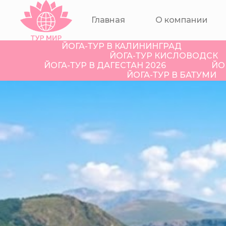
Главная
О компании
ЙОГА-ТУР В КАЛИНИНГРАД
ЙОГА-ТУР КИСЛОВОДСК
ЙОГА-ТУР В ДАГЕСТАН 2026
ЙО
ЙОГА-ТУР В БАТУМИ