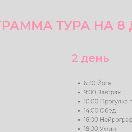
РАММА ТУРА НА 8
2 день
6:30 Йога
9:00 Завтрак
10:00 Прогулка
14:00 Обед
16:00 Нейрогра
18:00 Ужин