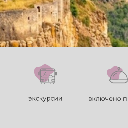
экскурсии
включено п