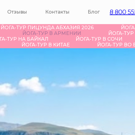
8 800 55
Отзывы
Контакты
Блог
ЙОГА-ТУР ПИЦУНДА АБХАЗИЯ 2026
ЙОГА
ЙОГА-ТУР В АРМЕНИИ
ЙОГА-ТУР
ГА-ТУР НА БАЙКАЛ
ЙОГА-ТУР В СОЧИ
ЙОГА-ТУР В КИТАЕ
ЙОГА-ТУР ВО