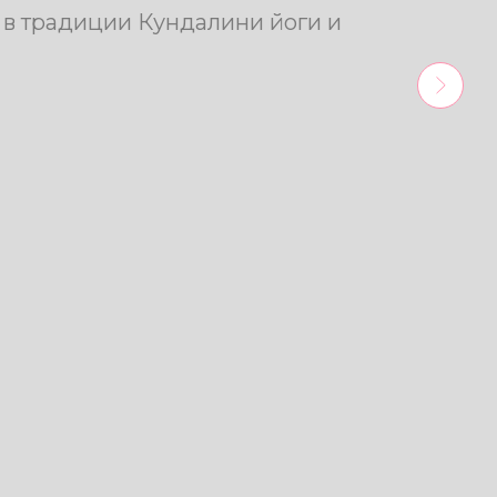
 в традиции Кундалини йоги и