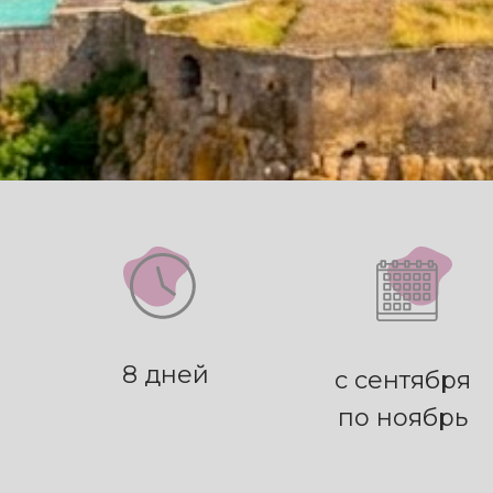
8 дней
с сентября
по ноябрь